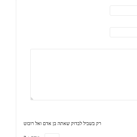
רק בשביל לבדוק שאתה בן אדם ואל רובוט