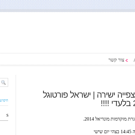
צור קשר
פייה ישירה | ישראל פורטוגל
חיפוש
S
מוקדמות מונדיאל 2014.
שי