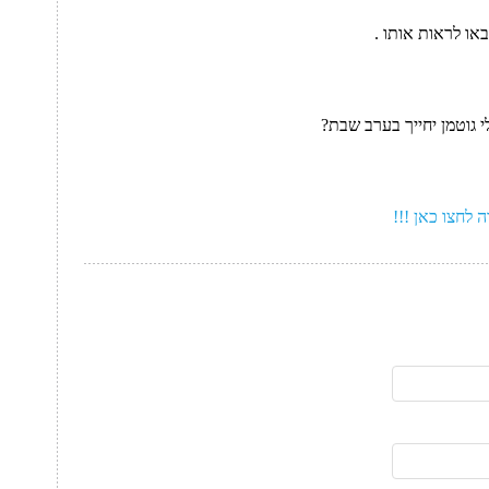
גוטמן יחייך בערב שבת?
 לחצו כאן !!!