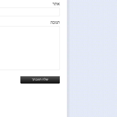
אתר
תגובה