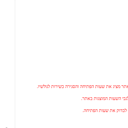
ר מציג את שעות הפתיחה והסגירה כשירות לגולשיו.
בי השעות המוצגות באתר.
 לבדוק את שעות הפתיחה.