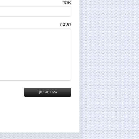
אתר
תגובה